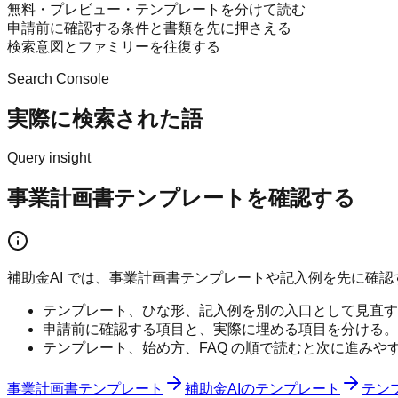
無料・プレビュー・テンプレートを分けて読む
申請前に確認する条件と書類を先に押さえる
検索意図とファミリーを往復する
Search Console
実際に検索された語
Query insight
事業計画書テンプレートを確認する
補助金AI では、事業計画書テンプレートや記入例を先に確
テンプレート、ひな形、記入例を別の入口として見直す
申請前に確認する項目と、実際に埋める項目を分ける。
テンプレート、始め方、FAQ の順で読むと次に進みや
事業計画書テンプレート
補助金AIのテンプレート
テン