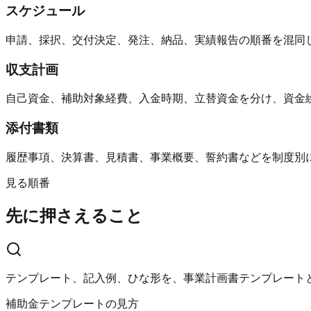
スケジュール
申請、採択、交付決定、発注、納品、実績報告の順番を混同
収支計画
自己資金、補助対象経費、入金時期、立替資金を分け、資金
添付書類
履歴事項、決算書、見積書、事業概要、誓約書などを制度別
見る順番
先に押さえること
テンプレート、記入例、ひな形を、事業計画書テンプレート
補助金テンプレートの見方