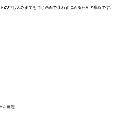
トの申し込みまでを同じ画面で迷わず進めるための導線です。
きを整理