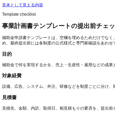
見本として見える内容
Template checklist
事業計画書テンプレートの提出前チェ
補助金申請書テンプレートは、空欄を埋めるためだけでなく
め、最終提出前には各制度の公式様式と専門家確認をあわせ
目的
補助金で何を実現するかを、売上・生産性・雇用などの成果
対象経費
設備、広告、システム、外注、研修などを制度ごとに分け、
見積書
見積先、金額、内訳、取得日、相見積もりの要否を、提出前