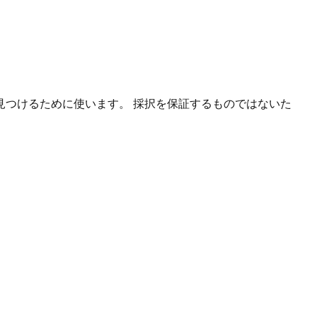
つけるために使います。 採択を保証するものではないた