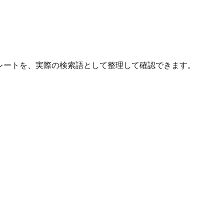
レートを、実際の検索語として整理して確認できます。