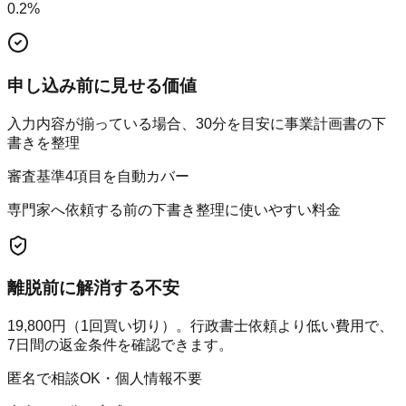
0.2
%
申し込み前に見せる価値
入力内容が揃っている場合、30分を目安に事業計画書の下
書きを整理
審査基準4項目を自動カバー
専門家へ依頼する前の下書き整理に使いやすい料金
離脱前に解消する不安
19,800円（1回買い切り）。行政書士依頼より低い費用で、
7日間の返金条件を確認できます。
匿名で相談OK・個人情報不要