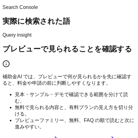
Search Console
実際に検索された語
Query insight
プレビューで見られることを確認する
補助金AI では、プレビューで何が見られるかを先に確認す
ると、料金や申請の前に判断しやすくなります。
見本・サンプル・デモで確認できる範囲を分けて読
む。
無料で見られる内容と、有料プランの見え方を切り分
ける。
プレビューファミリー、無料、FAQ の順で読むと次に
進みやすい。