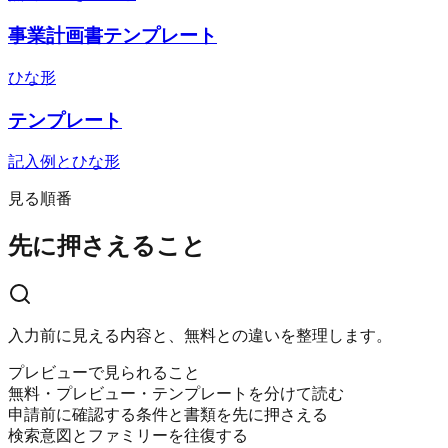
事業計画書テンプレート
ひな形
テンプレート
記入例とひな形
見る順番
先に押さえること
入力前に見える内容と、無料との違いを整理します。
プレビューで見られること
無料・プレビュー・テンプレートを分けて読む
申請前に確認する条件と書類を先に押さえる
検索意図とファミリーを往復する